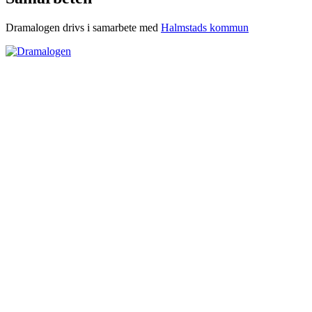
Dramalogen drivs i samarbete med
Halmstads kommun