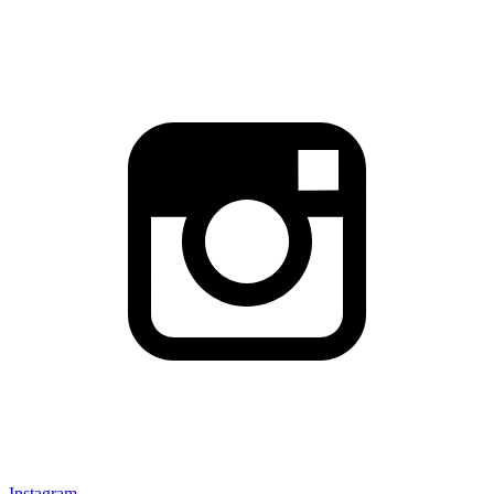
Instagram