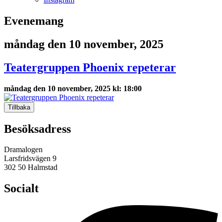
Evenemang
måndag den 10 november, 2025
Teatergruppen Phoenix repeterar
måndag den 10 november, 2025 kl: 18:00
Tillbaka
Besöksadress
Dramalogen
Larsfridsvägen 9
302 50 Halmstad
Socialt