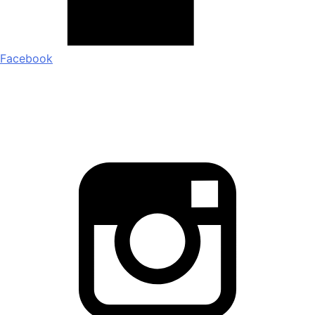
Facebook