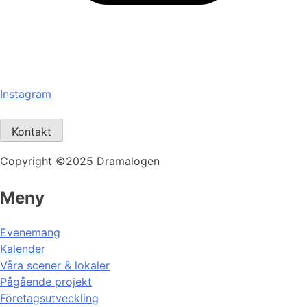
Instagram
Kontakt
Copyright ©2025 Dramalogen
Meny
Evenemang
Kalender
Våra scener & lokaler
Pågående projekt
Företagsutveckling