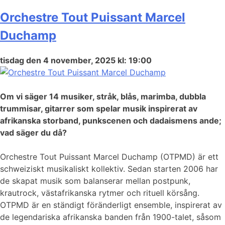
Orchestre Tout Puissant Marcel
Duchamp
tisdag den 4 november, 2025 kl: 19:00
Om vi säger 14 musiker, stråk, blås, marimba, dubbla
trummisar, gitarrer som spelar musik inspirerat av
afrikanska storband, punkscenen och dadaismens ande;
vad säger du då?
Orchestre Tout Puissant Marcel Duchamp (OTPMD) är ett
schweiziskt musikaliskt kollektiv. Sedan starten 2006 har
de skapat musik som balanserar mellan postpunk,
krautrock, västafrikanska rytmer och rituell körsång.
OTPMD är en ständigt föränderligt ensemble, inspirerat av
de legendariska afrikanska banden från 1900-talet, såsom