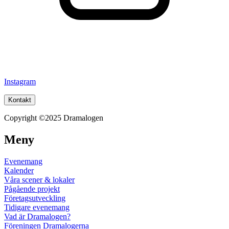
Instagram
Kontakt
Copyright ©2025 Dramalogen
Meny
Evenemang
Kalender
Våra scener & lokaler
Pågående projekt
Företagsutveckling
Tidigare evenemang
Vad är Dramalogen?
Föreningen Dramalogerna