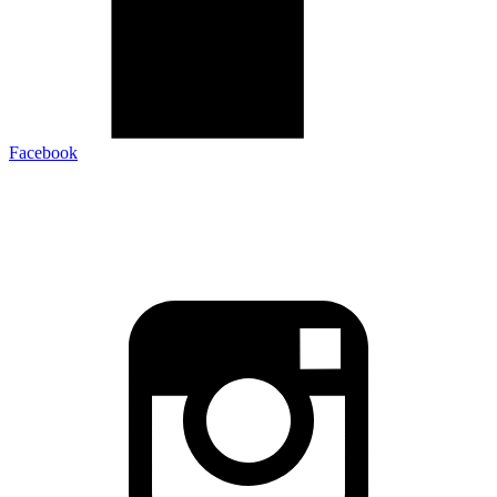
Facebook